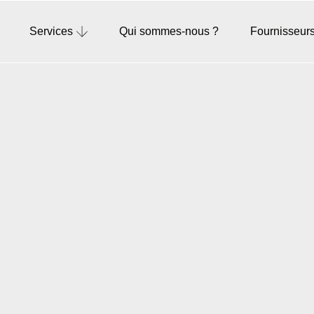
Services
Qui sommes-nous ?
Fournisseurs