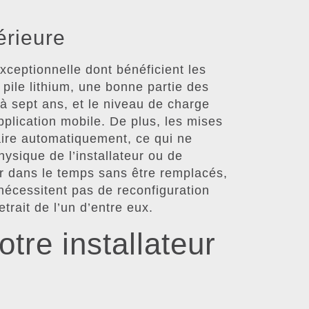
rieure
xceptionnelle dont bénéficient les
pile lithium, une bonne partie des
à sept ans, et le niveau de charge
application mobile. De plus, les mises
aire automatiquement, ce qui ne
ysique de l’installateur ou de
er dans le temps sans être remplacés,
 nécessitent pas de reconfiguration
trait de l’un d’entre eux.
tre installateur