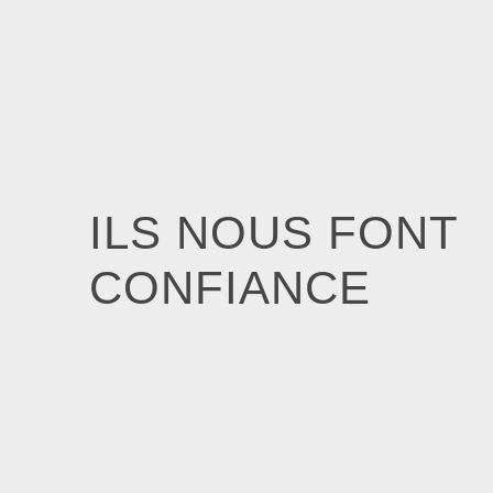
ILS NOUS FONT
CONFIANCE