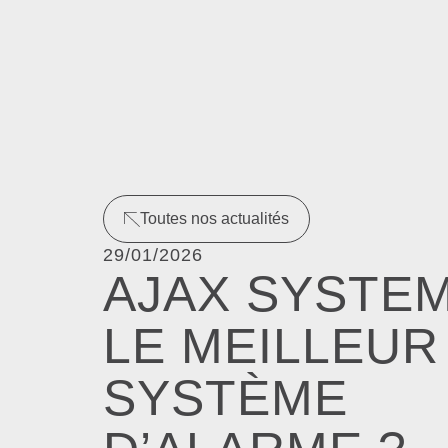
Toutes nos actualités
29/01/2026
AJAX SYSTEM
LE MEILLEUR
SYSTÈME