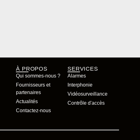
À PROPOS
SERVICES
Qui sommes-nous ?
Alarmes
Fournisseurs et
Interphonie
partenaires
Vidéosurveillance
Actualités
Contrôle d'accès
Contactez-nous