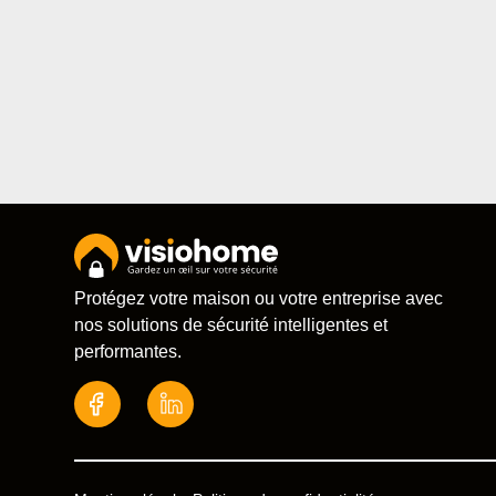
Protégez votre maison ou votre entreprise avec
nos solutions de sécurité intelligentes et
performantes.