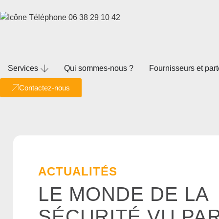
06 38 29 10 42
Services
Qui sommes-nous ?
Fournisseurs et par
Contactez-nous
ACTUALITÉS
LE MONDE DE LA
SÉCURITÉ VU PAR