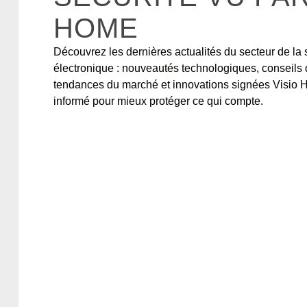
HOME
Découvrez les dernières actualités du secteur de la 
électronique : nouveautés technologiques, conseils 
tendances du marché et innovations signées Visio
informé pour mieux protéger ce qui compte.