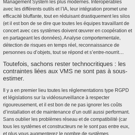
Management System les plus modernes. Interopérables
avec les différents outils et l’IA, leur intégration promet une
efficacité bluffante, tout en réduisant drastiquement les silos
(et il est bon de se dire que toutes les équipes travaillant de
concert avec ces systèmes doivent œuvrer en coopération et
en partageant les données). Analyse comportementale,
détection de risques en temps réel, reconnaissance de
personnes ou d’objets, tout se répond et s’entre-nourrit…
Toutefois, sachons rester technocritiques : les
contraintes liées aux VMS ne sont pas à sous-
estimer.
Il y a en premier lieu toutes les réglementations type RGPD
et législations sur la vidéosurveillance à respecter
rigoureusement, et il est bon de ne pas ignorer les coûts
d’installation et de maintenance d’un outil aussi performant.
Sans oublier les problèmes réseau et de compatibilité (car
tous les systèmes et constructeurs ne le sont pas entre eux,
et plus vous augmenterez le nombre de systèmes