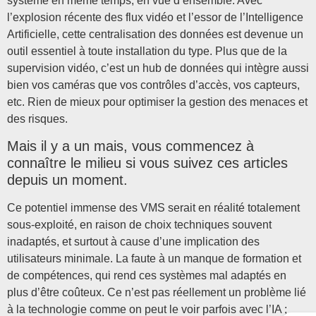
système en même temps, en vue d’ensemble. Avec
l’explosion récente des flux vidéo et l’essor de l’Intelligence
Artificielle, cette centralisation des données est devenue un
outil essentiel à toute installation du type. Plus que de la
supervision vidéo, c’est un hub de données qui intègre aussi
bien vos caméras que vos contrôles d’accès, vos capteurs,
etc. Rien de mieux pour optimiser la gestion des menaces et
des risques.
Mais il y a un mais, vous commencez à
connaître le milieu si vous suivez ces articles
depuis un moment.
Ce potentiel immense des VMS serait en réalité totalement
sous-exploité, en raison de choix techniques souvent
inadaptés, et surtout à cause d’une implication des
utilisateurs minimale. La faute à un manque de formation et
de compétences, qui rend ces systèmes mal adaptés en
plus d’être coûteux. Ce n’est pas réellement un problème lié
à la technologie comme on peut le voir parfois avec l’IA ;