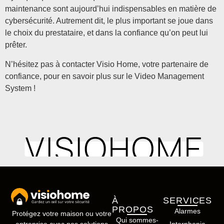
maintenance sont aujourd’hui indispensables en matière de
cybersécurité. Autrement dit, le plus important se joue dans
le choix du prestataire, et dans la confiance qu’on peut lui
prêter.
N’hésitez pas à contacter Visio Home, votre partenaire de
confiance, pour en savoir plus sur le Video Management
System !
À
SERVICES
PROPOS
Alarmes
Protégez votre maison ou votre
Qui sommes-
entreprise avec nos solutions
Interphonie