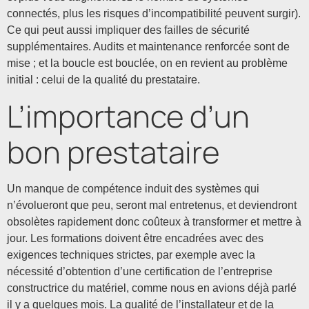
connectés, plus les risques d’incompatibilité peuvent surgir).
Ce qui peut aussi impliquer des failles de sécurité
supplémentaires. Audits et maintenance renforcée sont de
mise ; et la boucle est bouclée, on en revient au problème
initial : celui de la qualité du prestataire.
L’importance d’un
bon prestataire
Un manque de compétence induit des systèmes qui
n’évolueront que peu, seront mal entretenus, et deviendront
obsolètes rapidement donc coûteux à transformer et mettre à
jour. Les formations doivent être encadrées avec des
exigences techniques strictes, par exemple avec la
nécessité d’obtention d’une certification de l’entreprise
constructrice du matériel, comme nous en avions déjà parlé
il y a quelques mois. La qualité de l’installateur et de la