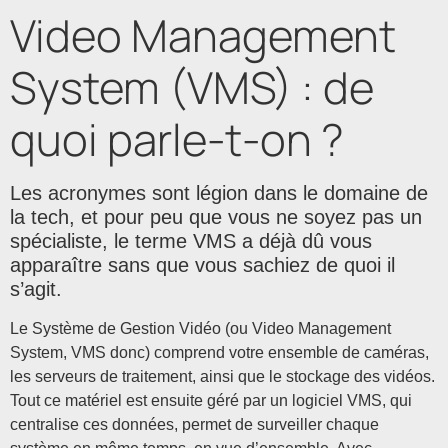
Video Management
System (VMS) : de
quoi parle-t-on ?
Les acronymes sont légion dans le domaine de
la tech, et pour peu que vous ne soyez pas un
spécialiste, le terme VMS a déjà dû vous
apparaître sans que vous sachiez de quoi il
s’agit.
Le Système de Gestion Vidéo (ou Video Management
System, VMS donc) comprend votre ensemble de caméras,
les serveurs de traitement, ainsi que le stockage des vidéos.
Tout ce matériel est ensuite géré par un logiciel VMS, qui
centralise ces données, permet de surveiller chaque