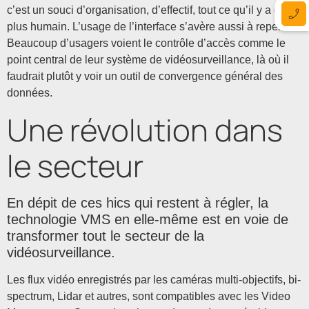
c’est un souci d’organisation, d’effectif, tout ce qu’il y a de
plus humain. L’usage de l’interface s’avère aussi à repenser.
Beaucoup d’usagers voient le contrôle d’accès comme le
point central de leur système de vidéosurveillance, là où il
faudrait plutôt y voir un outil de convergence général des
données.
Une révolution dans
le secteur
En dépit de ces hics qui restent à régler, la
technologie VMS en elle-même est en voie de
transformer tout le secteur de la
vidéosurveillance.
Les flux vidéo enregistrés par les caméras multi-objectifs, bi-
spectrum, Lidar et autres, sont compatibles avec les Video