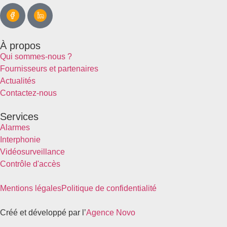
À propos
Qui sommes-nous ?
Fournisseurs et partenaires
Actualités
Contactez-nous
Services
Alarmes
Interphonie
Vidéosurveillance
Contrôle d'accès
Mentions légales
Politique de confidentialité
Créé et développé par l’
Agence Novo