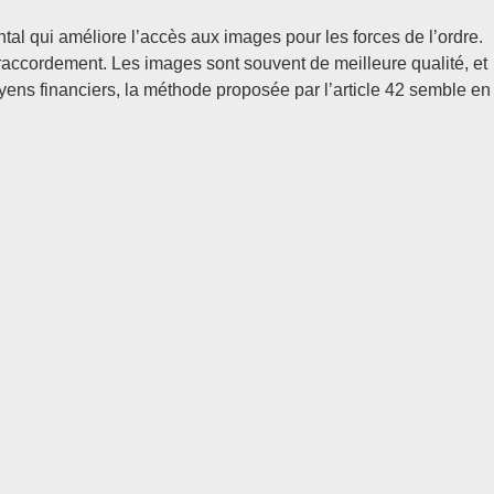
l qui améliore l’accès aux images pour les forces de l’ordre.
raccordement. Les images sont souvent de meilleure qualité, et
yens financiers, la méthode proposée par l’article 42 semble en