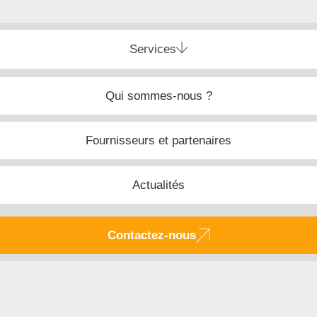
Services
Qui sommes-nous ?
Fournisseurs et partenaires
Actualités
Contactez-nous