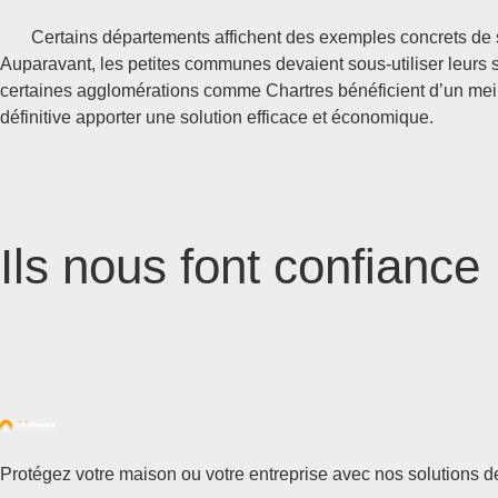
Certains départements affichent des exemples concrets de succ
Auparavant, les petites communes devaient sous-utiliser leurs 
certaines agglomérations comme Chartres bénéficient d’un meill
définitive apporter une solution efficace et économique.
Ils nous font confiance
Protégez votre maison ou votre entreprise avec nos solutions de