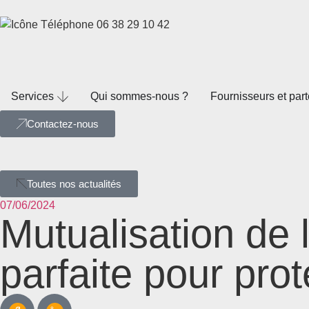
06 38 29 10 42
Services
Qui sommes-nous ?
Fournisseurs et par
Contactez-nous
Toutes nos actualités
07/06/2024
Mutualisation de l
parfaite pour pro