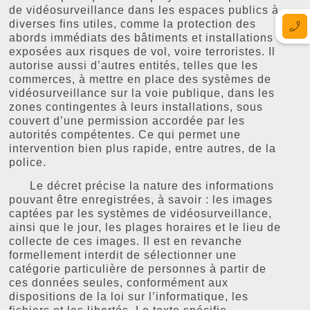
de vidéosurveillance dans les espaces publics à
diverses fins utiles, comme la protection des
abords immédiats des bâtiments et installations
exposées aux risques de vol, voire terroristes. Il
autorise aussi d’autres entités, telles que les
commerces, à mettre en place des systèmes de
vidéosurveillance sur la voie publique, dans les
zones contingentes à leurs installations, sous
couvert d’une permission accordée par les
autorités compétentes. Ce qui permet une
intervention bien plus rapide, entre autres, de la
police.
Le décret précise la nature des informations
pouvant être enregistrées, à savoir : les images
captées par les systèmes de vidéosurveillance,
ainsi que le jour, les plages horaires et le lieu de
collecte de ces images. Il est en revanche
formellement interdit de sélectionner une
catégorie particulière de personnes à partir de
ces données seules, conformément aux
dispositions de la loi sur l’informatique, les