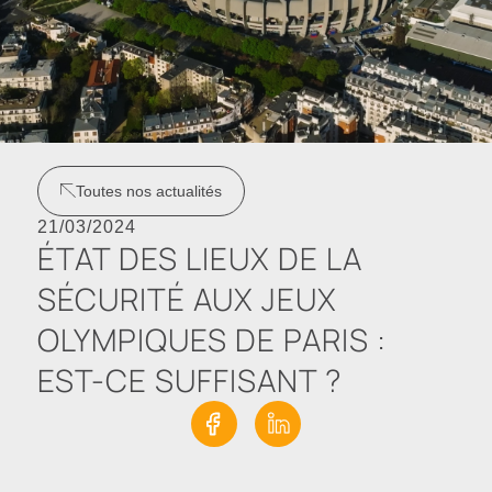
Toutes nos actualités
21/03/2024
ÉTAT DES LIEUX DE LA
SÉCURITÉ AUX JEUX
OLYMPIQUES DE PARIS :
EST-CE SUFFISANT ?