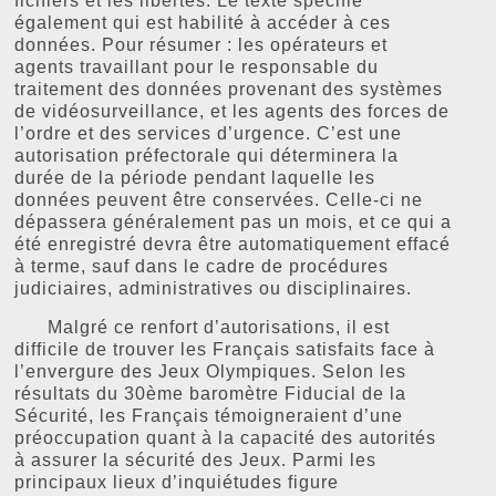
fichiers et les libertés. Le texte spécifie
également qui est habilité à accéder à ces
données. Pour résumer : les opérateurs et
agents travaillant pour le responsable du
traitement des données provenant des systèmes
de vidéosurveillance, et les agents des forces de
l’ordre et des services d’urgence. C’est une
autorisation préfectorale qui déterminera la
durée de la période pendant laquelle les
données peuvent être conservées. Celle-ci ne
dépassera généralement pas un mois, et ce qui a
été enregistré devra être automatiquement effacé
à terme, sauf dans le cadre de procédures
judiciaires, administratives ou disciplinaires.
Malgré ce renfort d’autorisations, il est
difficile de trouver les Français satisfaits face à
l’envergure des Jeux Olympiques. Selon les
résultats du 30ème baromètre Fiducial de la
Sécurité, les Français témoigneraient d’une
préoccupation quant à la capacité des autorités
à assurer la sécurité des Jeux. Parmi les
principaux lieux d’inquiétudes figure