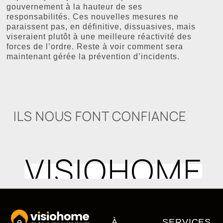
gouvernement à la hauteur de ses
responsabilités. Ces nouvelles mesures ne
paraissent pas, en définitive, dissuasives, mais
viseraient plutôt à une meilleure réactivité des
forces de l’ordre. Reste à voir comment sera
maintenant gérée la prévention d’incidents.
ILS NOUS FONT CONFIANCE
À
SERVICES