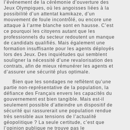
l’événement de la cérémonie d’ouverture des
Jeux Olympiques, où les angoisses liées à la
possibilité d’un attentat kamikaze, d’un
mouvement de foule incontrôlé, ou encore une
attaque à l’arme blanche sont en hausse. C’est
ce pourquoi les citoyens autant que les
professionnels du secteur redoutent un manque
de candidats qualifiés. Mais également une
formation insuffisante pour les agents déployés
lors des Jeux. Des inquiétudes qui semblent
souligner la nécessité d’une revalorisation des
contrats, afin de mieux rémunérer les agents et
d’assurer une sécurité plus optimale.
Bien que les sondages ne reflètent qu’une
partie non-représentative de la population, la
défiance des Français envers les capacités du
gouvernement est bien tangible. Mais est-il
seulement possible d’atteindre un dispositif de
sécurité qui rassurerait une population rendue
très sensible aux tensions de l’actualité
géopolitique ? La seule certitude, c’est que
l’opinion publique ne trouve pas le