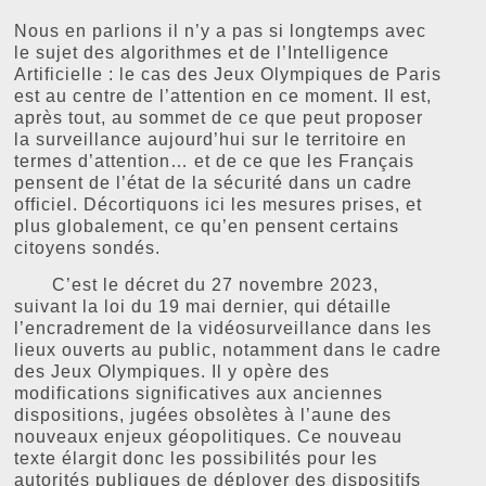
Nous en parlions il n’y a pas si longtemps avec
le sujet des algorithmes et de l’Intelligence
Artificielle : le cas des Jeux Olympiques de Paris
est au centre de l’attention en ce moment. Il est,
après tout, au sommet de ce que peut proposer
la surveillance aujourd’hui sur le territoire en
termes d’attention… et de ce que les Français
pensent de l’état de la sécurité dans un cadre
officiel. Décortiquons ici les mesures prises, et
plus globalement, ce qu’en pensent certains
citoyens sondés.
C’est le décret du 27 novembre 2023,
suivant la loi du 19 mai dernier, qui détaille
l’encradrement de la vidéosurveillance dans les
lieux ouverts au public, notamment dans le cadre
des Jeux Olympiques. Il y opère des
modifications significatives aux anciennes
dispositions, jugées obsolètes à l’aune des
nouveaux enjeux géopolitiques. Ce nouveau
texte élargit donc les possibilités pour les
autorités publiques de déployer des dispositifs