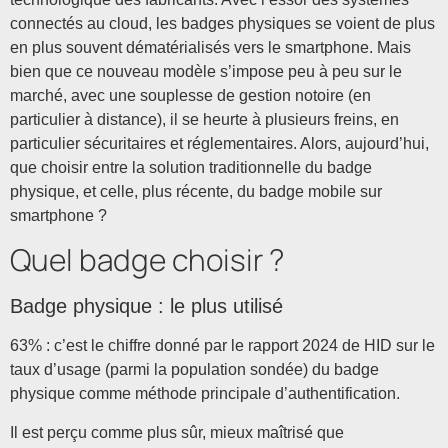
connectés au cloud, les badges physiques se voient de plus
en plus souvent dématérialisés vers le smartphone. Mais
bien que ce nouveau modèle s’impose peu à peu sur le
marché, avec une souplesse de gestion notoire (en
particulier à distance), il se heurte à plusieurs freins, en
particulier sécuritaires et réglementaires. Alors, aujourd’hui,
que choisir entre la solution traditionnelle du badge
physique, et celle, plus récente, du badge mobile sur
smartphone ?
Quel badge choisir ?
Badge physique : le plus utilisé
63% : c’est le chiffre donné par le rapport 2024 de HID sur le
taux d’usage (parmi la population sondée) du badge
physique comme méthode principale d’authentification.
Il est perçu comme plus sûr, mieux maîtrisé que