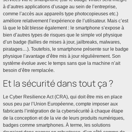
à d’autres applications d’usage au sein de l’entreprise,
comme l’accès aux appareils type photocopieuses etc.)
améliore relativement l’expérience de l’utilisateur. Mais c’est
là que le bât blesse également : le smartphone s’expose à
bien d’autres types de risques que le simple vol physique
d’un badge (failles de mises à jour, jailbreaks, malwares,
piratages…). Toutefois, le smartphone présente sur le badge
physique l’avantage d’être mis à jour régulièrement. Son
système évolue avec le temps sans que la machine n’ait
besoin d’être remplacée.
Et la sécurité dans tout ça ?
Le Cyber Resilience Act (CRA), qui doit être mis en place
sous peu par l’Union Européenne, compte imposer aux
fabricants l’intégration de la cybersécurité à chaque étape
de la conception et de la vie de leurs produits numériques,
badges comme smartphones. À terme, les solutions